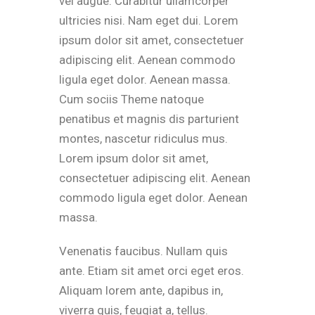
vel augue. Curabitur ullamcorper
ultricies nisi. Nam eget dui. Lorem
ipsum dolor sit amet, consectetuer
adipiscing elit. Aenean commodo
ligula eget dolor. Aenean massa.
Cum sociis Theme natoque
penatibus et magnis dis parturient
montes, nascetur ridiculus mus.
Lorem ipsum dolor sit amet,
consectetuer adipiscing elit. Aenean
commodo ligula eget dolor. Aenean
massa.
Venenatis faucibus. Nullam quis
ante. Etiam sit amet orci eget eros.
Aliquam lorem ante, dapibus in,
viverra quis, feugiat a, tellus.