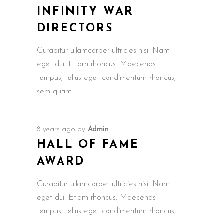
INFINITY WAR
DIRECTORS
Curabitur ullamcorper ultricies nisi. Nam
eget dui. Etiam rhoncus. Maecenas
tempus, tellus eget condimentum rhoncus,
sem quam
8 years ago
by
Admin
HALL OF FAME
AWARD
Curabitur ullamcorper ultricies nisi. Nam
eget dui. Etiam rhoncus. Maecenas
tempus, tellus eget condimentum rhoncus,