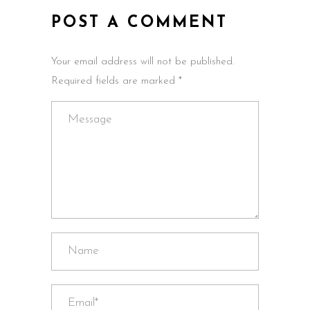
POST A COMMENT
Your email address will not be published.
Required fields are marked *