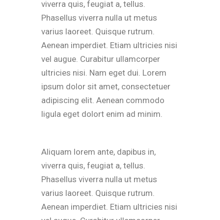
viverra quis, feugiat a, tellus.
Phasellus viverra nulla ut metus
varius laoreet. Quisque rutrum.
Aenean imperdiet. Etiam ultricies nisi
vel augue. Curabitur ullamcorper
ultricies nisi. Nam eget dui. Lorem
ipsum dolor sit amet, consectetuer
adipiscing elit. Aenean commodo
ligula eget dolort enim ad minim.
Aliquam lorem ante, dapibus in,
viverra quis, feugiat a, tellus.
Phasellus viverra nulla ut metus
varius laoreet. Quisque rutrum.
Aenean imperdiet. Etiam ultricies nisi