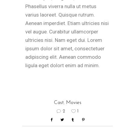
Phasellus viverra nulla ut metus
varius laoreet. Quisque rutrum.
Aenean imperdiet. Etiam ultricies nisi
vel augue. Curabitur ullamcorper
ultricies nisi. Nam eget dui. Lorem
ipsum dolor sit amet, consectetuer
adipiscing elit. Aenean commodo
ligula eget dolort enim ad minim.
Cast
,
Movies
2
1