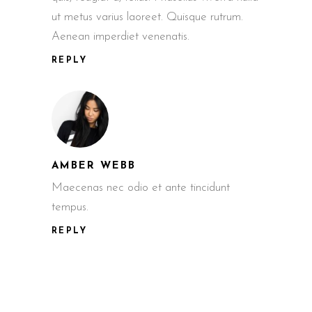
ut metus varius laoreet. Quisque rutrum.
Aenean imperdiet venenatis.
REPLY
AMBER WEBB
Maecenas nec odio et ante tincidunt
tempus.
REPLY