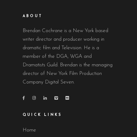
ABOUT
Brendan Cochrane is a New York based
writer director and producer working in
dramatic film and Television. He is a
member of the DGA, WGA and
Dramatists Guild. Brendan is the managing
director of New York Film Production
Company Digital Seven.
QUICK LINKS
Home