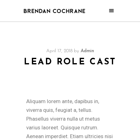
April 17, 2018
by
Admin
LEAD ROLE CAST
Aliquam lorem ante, dapibus in,
viverra quis, feugiat a, tellus.
Phasellus viverra nulla ut metus
varius laoreet. Quisque rutrum.
Aenean imperdiet. Etiam ultricies nisi