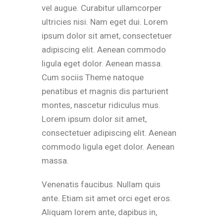
vel augue. Curabitur ullamcorper
ultricies nisi. Nam eget dui. Lorem
ipsum dolor sit amet, consectetuer
adipiscing elit. Aenean commodo
ligula eget dolor. Aenean massa.
Cum sociis Theme natoque
penatibus et magnis dis parturient
montes, nascetur ridiculus mus.
Lorem ipsum dolor sit amet,
consectetuer adipiscing elit. Aenean
commodo ligula eget dolor. Aenean
massa.
Venenatis faucibus. Nullam quis
ante. Etiam sit amet orci eget eros.
Aliquam lorem ante, dapibus in,