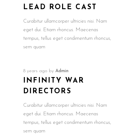
LEAD ROLE CAST
Curabitur ullamcorper ultricies nisi. Nam
eget dui. Etiam rhoncus. Maecenas
tempus, tellus eget condimentum rhoncus,
sem quam
8 years ago
by
Admin
INFINITY WAR
DIRECTORS
Curabitur ullamcorper ultricies nisi. Nam
eget dui. Etiam rhoncus. Maecenas
tempus, tellus eget condimentum rhoncus,
sem quam