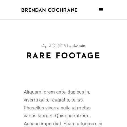
April 17, 2018
by
Admin
RARE FOOTAGE
Aliquam lorem ante, dapibus in,
viverra quis, feugiat a, tellus.
Phasellus viverra nulla ut metus
varius laoreet. Quisque rutrum.
Aenean imperdiet. Etiam ultricies nisi