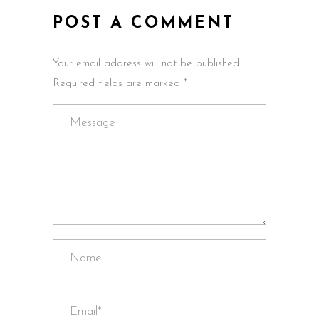
POST A COMMENT
Your email address will not be published.
Required fields are marked *