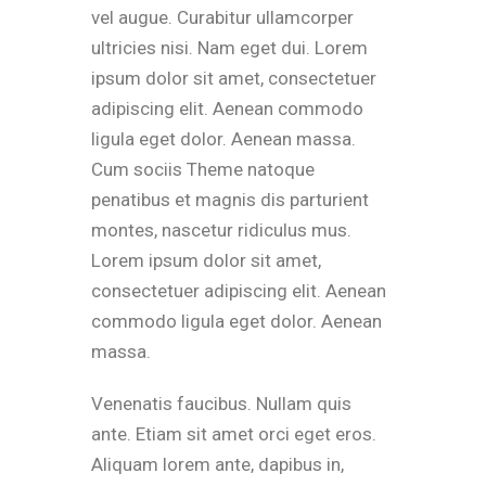
vel augue. Curabitur ullamcorper
ultricies nisi. Nam eget dui. Lorem
ipsum dolor sit amet, consectetuer
adipiscing elit. Aenean commodo
ligula eget dolor. Aenean massa.
Cum sociis Theme natoque
penatibus et magnis dis parturient
montes, nascetur ridiculus mus.
Lorem ipsum dolor sit amet,
consectetuer adipiscing elit. Aenean
commodo ligula eget dolor. Aenean
massa.
Venenatis faucibus. Nullam quis
ante. Etiam sit amet orci eget eros.
Aliquam lorem ante, dapibus in,