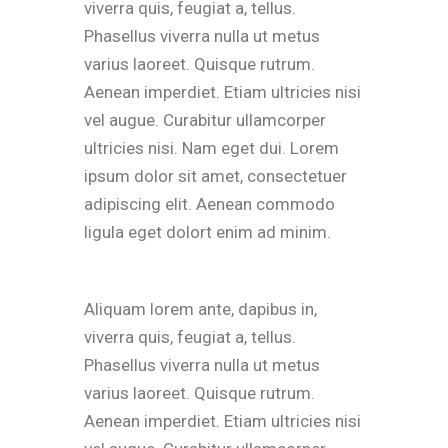
viverra quis, feugiat a, tellus.
Phasellus viverra nulla ut metus
varius laoreet. Quisque rutrum.
Aenean imperdiet. Etiam ultricies nisi
vel augue. Curabitur ullamcorper
ultricies nisi. Nam eget dui. Lorem
ipsum dolor sit amet, consectetuer
adipiscing elit. Aenean commodo
ligula eget dolort enim ad minim.
Aliquam lorem ante, dapibus in,
viverra quis, feugiat a, tellus.
Phasellus viverra nulla ut metus
varius laoreet. Quisque rutrum.
Aenean imperdiet. Etiam ultricies nisi