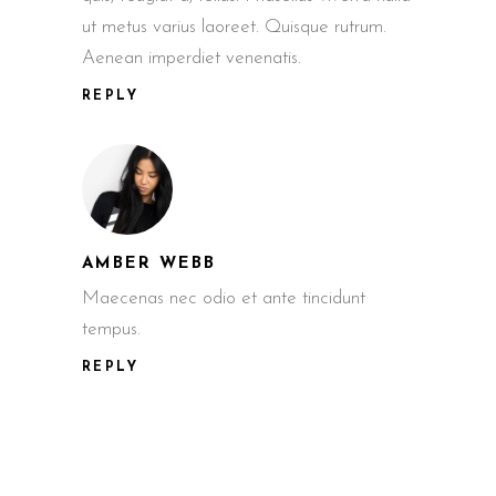
ut metus varius laoreet. Quisque rutrum.
Aenean imperdiet venenatis.
REPLY
AMBER WEBB
Maecenas nec odio et ante tincidunt
tempus.
REPLY