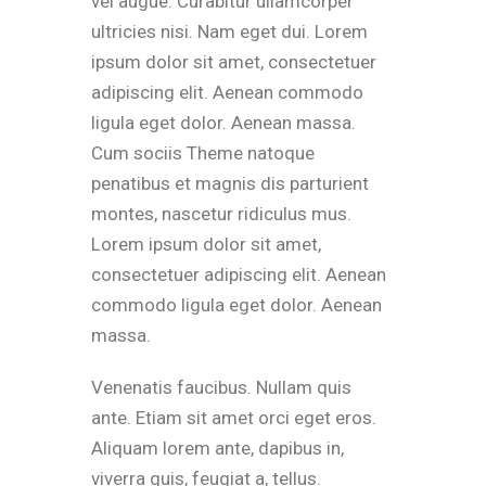
vel augue. Curabitur ullamcorper
ultricies nisi. Nam eget dui. Lorem
ipsum dolor sit amet, consectetuer
adipiscing elit. Aenean commodo
ligula eget dolor. Aenean massa.
Cum sociis Theme natoque
penatibus et magnis dis parturient
montes, nascetur ridiculus mus.
Lorem ipsum dolor sit amet,
consectetuer adipiscing elit. Aenean
commodo ligula eget dolor. Aenean
massa.
Venenatis faucibus. Nullam quis
ante. Etiam sit amet orci eget eros.
Aliquam lorem ante, dapibus in,
viverra quis, feugiat a, tellus.