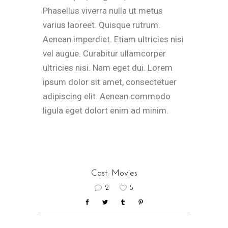
Phasellus viverra nulla ut metus
varius laoreet. Quisque rutrum.
Aenean imperdiet. Etiam ultricies nisi
vel augue. Curabitur ullamcorper
ultricies nisi. Nam eget dui. Lorem
ipsum dolor sit amet, consectetuer
adipiscing elit. Aenean commodo
ligula eget dolort enim ad minim.
Cast
,
Movies
2
5