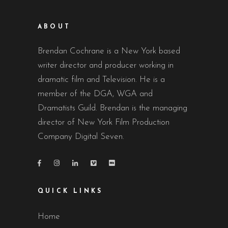
ABOUT
Brendan Cochrane is a New York based
writer director and producer working in
dramatic film and Television. He is a
member of the DGA, WGA and
Dramatists Guild. Brendan is the managing
director of New York Film Production
Company Digital Seven.
QUICK LINKS
Home